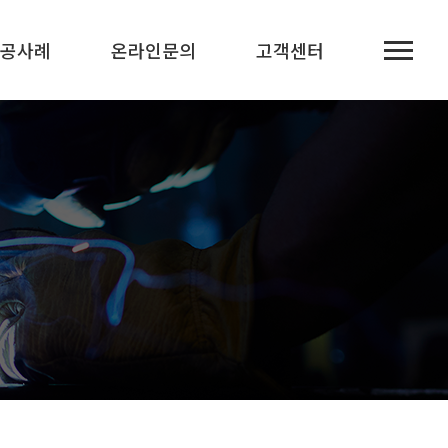
공사례
온라인문의
고객센터