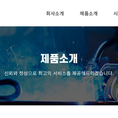
회사소개
제품소개
시
제품소개
신뢰와 정성으로 최고의 서비스를 제공해드리겠습니다.