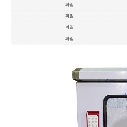
파일
파일
파일
파일